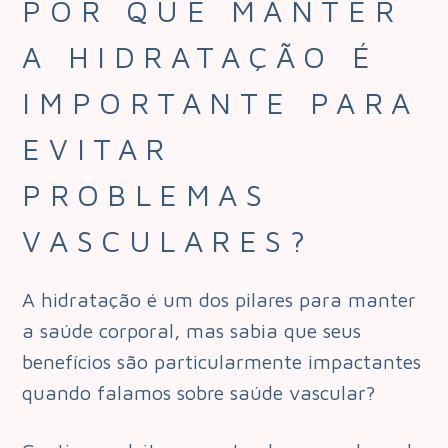
POR QUE MANTER
A HIDRATAÇÃO É
IMPORTANTE PARA
EVITAR
PROBLEMAS
VASCULARES?
A hidratação é um dos pilares para manter
a saúde corporal, mas sabia que seus
benefícios são particularmente impactantes
quando falamos sobre saúde vascular?