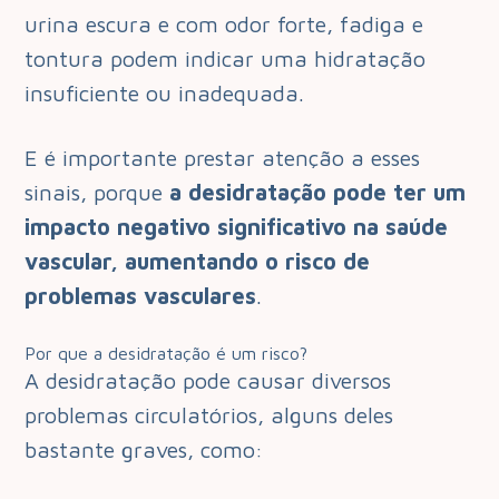
urina escura e com odor forte, fadiga e
tontura podem indicar uma hidratação
insuficiente ou inadequada.
E é importante prestar atenção a esses
sinais, porque
a desidratação pode ter um
impacto negativo significativo na saúde
vascular, aumentando o risco de
problemas vasculares
.
Por que a desidratação é um risco?
A desidratação pode causar diversos
problemas circulatórios, alguns deles
bastante graves, como: