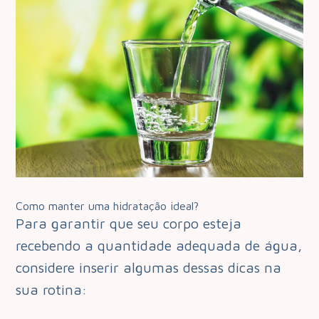
Como manter uma hidratação ideal?
Para garantir que seu corpo esteja
recebendo a quantidade adequada de água,
considere inserir algumas dessas dicas na
sua rotina: