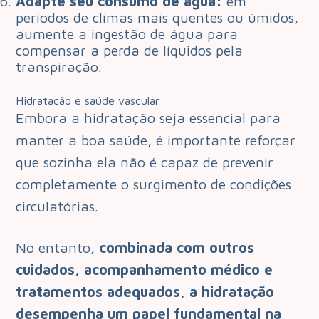
Adapte seu consumo de água:
em
períodos de climas mais quentes ou úmidos,
aumente a ingestão de água para
compensar a perda de líquidos pela
transpiração.
Hidratação e saúde vascular
Embora a hidratação seja essencial para
manter a boa saúde, é importante reforçar
que sozinha ela não é capaz de prevenir
completamente o surgimento de condições
circulatórias.
No entanto,
combinada com outros
cuidados, acompanhamento médico e
tratamentos adequados, a hidratação
desempenha um papel fundamental na