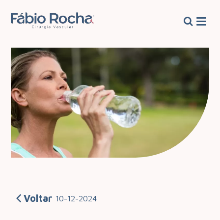
Voltar
10-12-2024