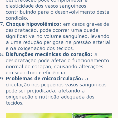
elasticidade dos vasos sanguíneos,
contribuindo para o desenvolvimento desta
condição.
Choque hipovolêmico:
em casos graves de
desidratação, pode ocorrer uma queda
significativa no volume sanguíneo, levando
a uma redução perigosa na pressão arterial
e na oxigenação dos tecidos.
Disfunções mecânicas do coração:
a
desidratação pode afetar o funcionamento
normal do coração, causando alterações
em seu ritmo e eficiência.
Problemas de microcirculação:
a
circulação nos pequenos vasos sanguíneos
pode ser prejudicada, afetando a
oxigenação e nutrição adequada dos
tecidos.