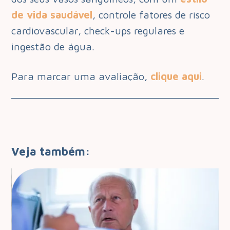
de vida saudável
, controle fatores de risco
cardiovascular, check-ups regulares e
ingestão de água.
Para marcar uma avaliação,
clique aqui
.
Veja também: