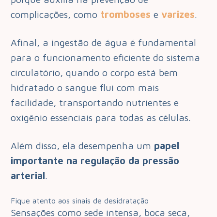
complicações, como
tromboses
e
varizes
.
Afinal, a ingestão de água é fundamental
para o funcionamento eficiente do sistema
circulatório, quando o corpo está bem
hidratado o sangue flui com mais
facilidade, transportando nutrientes e
oxigênio essenciais para todas as células.
Além disso, ela desempenha um
papel
importante na regulação da pressão
arterial
.
Fique atento aos sinais de desidratação
Sensações como sede intensa, boca seca,