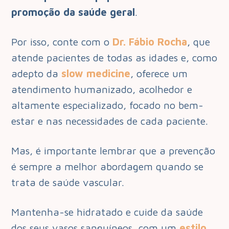
promoção da saúde geral
.
Por isso, conte com o
Dr. Fábio Rocha
, que
atende pacientes de todas as idades e, como
adepto da
slow medicine
, oferece um
atendimento humanizado, acolhedor e
altamente especializado, focado no bem-
estar e nas necessidades de cada paciente.
Mas, é importante lembrar que a prevenção
é sempre a melhor abordagem quando se
trata de saúde vascular.
Mantenha-se hidratado e cuide da saúde
dos seus vasos sanguíneos, com um
estilo