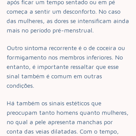
após ficar um tempo sentado ou em pé
começa a sentir um desconforto. No caso
das mulheres, as dores se intensificam ainda
mais no período pré-menstrual.
Outro sintoma recorrente é o de coceira ou
formigamento nos membros inferiores. No
entanto, é importante ressaltar que esse
sinal também é comum em outras
condições.
Há também os sinais estéticos que
preocupam tanto homens quanto mulheres,
no qual a pele apresenta manchas por
conta das veias dilatadas. Com o tempo,