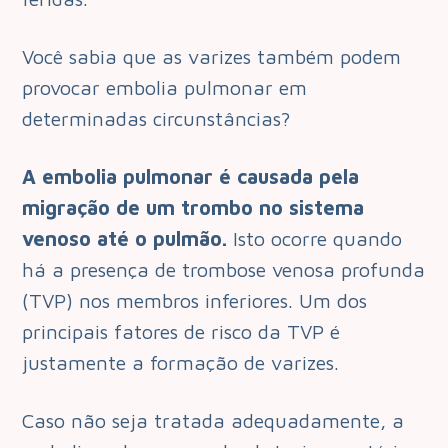
Você sabia que as varizes também podem
provocar embolia pulmonar em
determinadas circunstâncias?
A embolia pulmonar é causada pela
migração de um trombo no sistema
venoso até o pulmão.
Isto ocorre quando
há a presença de trombose venosa profunda
(TVP) nos membros inferiores. Um dos
principais fatores de risco da TVP é
justamente a formação de varizes.
Caso não seja tratada adequadamente, a