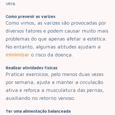
veia.
Como prevenir as varizes
Como vimos, as varizes são provocadas por
diversos fatores e podem causar muito mais
problemas do que apenas afetar a estética.
No entanto, algumas atitudes ajudam a
minimizar
o risco da doença.
Realizar atividades físicas
Praticar exercícios, pelo menos duas vezes
por semana, ajuda a manter a circulação
ativa e reforça a musculatura das pernas,
auxiliando no retorno venoso.
Ter uma alimentação balanceada