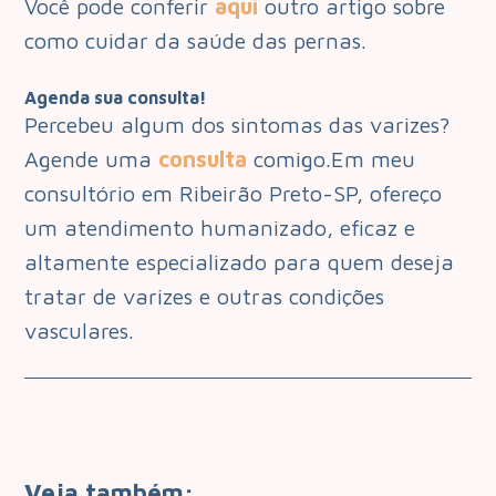
Você pode conferir
aqui
outro artigo sobre
como cuidar da saúde das pernas.
Agenda sua consulta!
Percebeu algum dos sintomas das varizes?
Agende uma
consulta
comigo.Em meu
consultório em Ribeirão Preto-SP, ofereço
um atendimento humanizado, eficaz e
altamente especializado para quem deseja
tratar de varizes e outras condições
vasculares.
Veja também: