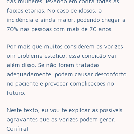
das mulheres, levando em conta todas as
faixas etárias. No caso de idosos, a
incidência é ainda maior, podendo chegar a
70% nas pessoas com mais de 70 anos.
Por mais que muitos considerem as varizes
um problema estético, essa condição vai
além disso. Se não forem tratadas
adequadamente, podem causar desconforto
no paciente e provocar complicações no
futuro.
Neste texto, eu vou te explicar as possíveis
agravantes que as varizes podem gerar.
Confira!