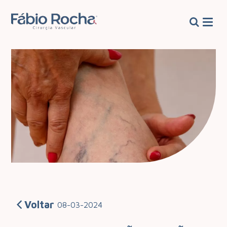
Voltar
08-03-2024