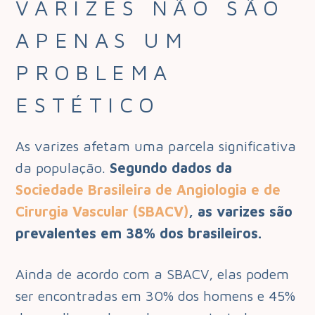
VARIZES NÃO SÃO
APENAS UM
PROBLEMA
ESTÉTICO
As varizes afetam uma parcela significativa
da população.
Segundo dados da
Sociedade Brasileira de Angiologia e de
Cirurgia Vascular (SBACV)
, as varizes são
prevalentes em 38% dos brasileiros.
Ainda de acordo com a SBACV, elas podem
ser encontradas em 30% dos homens e 45%