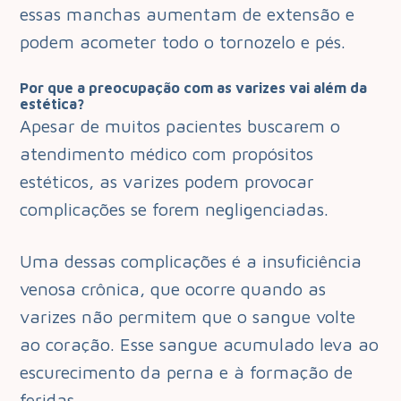
essas manchas aumentam de extensão e
podem acometer todo o tornozelo e pés.
Por que a preocupação com as varizes vai além da
estética?
Apesar de muitos pacientes buscarem o
atendimento médico com propósitos
estéticos, as varizes podem provocar
complicações se forem negligenciadas.
Uma dessas complicações é a insuficiência
venosa crônica, que ocorre quando as
varizes não permitem que o sangue volte
ao coração. Esse sangue acumulado leva ao
escurecimento da perna e à formação de
feridas.