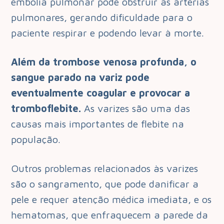
embolia pulmonar pode obstruir as artérias
pulmonares, gerando dificuldade para o
paciente respirar e podendo levar à morte.
Além da trombose venosa profunda, o
sangue parado na variz pode
eventualmente coagular e provocar a
tromboflebite.
As varizes são uma das
causas mais importantes de flebite na
população.
Outros problemas relacionados às varizes
são o sangramento, que pode danificar a
pele e requer atenção médica imediata, e os
hematomas, que enfraquecem a parede da