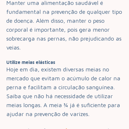
Manter uma alimentação saudável é
fundamental na prevenção de qualquer tipo
de doença. Além disso, manter o peso
corporal é importante, pois gera menor
sobrecarga nas pernas, não prejudicando as
veias.
Utilize meias elásticas
Hoje em dia, existem diversas meias no
mercado que evitam o acúmulo de calor na
perna e facilitam a circulação sanguínea.
Saiba que não há necessidade de utilizar
meias longas. A meia ¾ já é suficiente para
ajudar na prevenção de varizes.