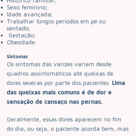
Histórico familiar;
Sexo feminino;
Idade avançada;
Trabalhar longos períodos em pé ou
sentado;
Gestação;
Obesidade.
Sintomas
Os sintomas das varizes variam desde
quadros assintomáticos até queixas de
dores severas por parte dos pacientes.
Uma
das queixas mais comuns é de dor e
sensação de cansaço nas pernas.
Geralmente, essas dores aparecem no fim
do dia, ou seja, o paciente acorda bem, mas