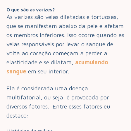
O que são as varizes?
As varizes são veias dilatadas e tortuosas,
que se manifestam abaixo da pele e afetam
os membros inferiores. Isso ocorre quando as
veias responsáveis por levar o sangue de
volta ao coração começam a perder a
elasticidade e se dilatam,
acumulando
sangue
em seu interior.
Ela é considerada uma doença
multifatorial, ou seja, é provocada por
diversos fatores. Entre esses fatores eu
destaco: