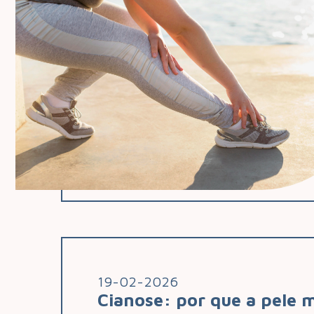
19-02-2026
Cianose: por que a pele 