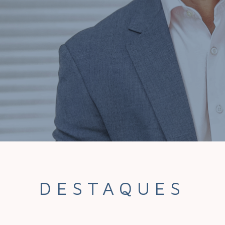
DESTAQUES