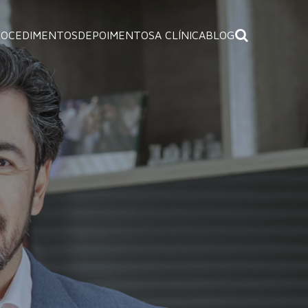
ROCEDIMENTOS
DEPOIMENTOS
A CLÍNICA
BLOG