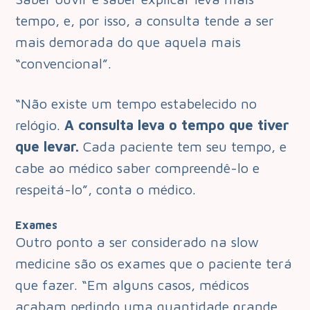
tempo, e, por isso, a consulta tende a ser
mais demorada do que aquela mais
“convencional”.
“Não existe um tempo estabelecido no
relógio.
A consulta leva o tempo que tiver
que levar.
Cada paciente tem seu tempo, e
cabe ao médico saber compreendê-lo e
respeitá-lo”, conta o médico.
Exames
Outro ponto a ser considerado na slow
medicine são os exames que o paciente terá
que fazer. “Em alguns casos, médicos
acabam pedindo uma quantidade grande