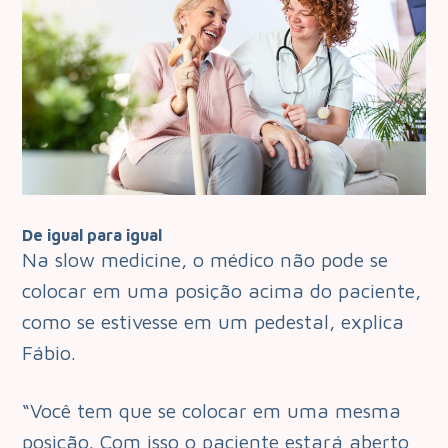
De igual para igual
Na slow medicine, o médico não pode se
colocar em uma posição acima do paciente,
como se estivesse em um pedestal, explica
Fábio.
“Você tem que se colocar em uma mesma
posição. Com isso o paciente estará aberto