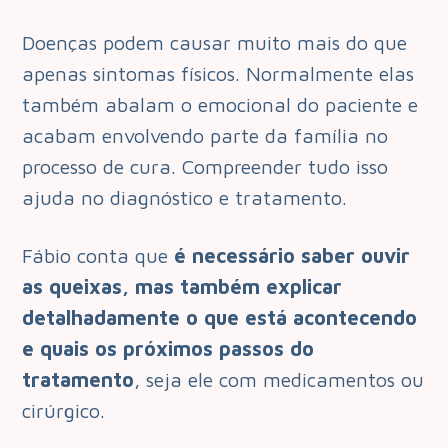
Doenças podem causar muito mais do que
apenas sintomas físicos. Normalmente elas
também abalam o emocional do paciente e
acabam envolvendo parte da família no
processo de cura. Compreender tudo isso
ajuda no diagnóstico e tratamento.
Fábio conta que
é necessário saber ouvir
as queixas, mas também explicar
detalhadamente o que está acontecendo
e quais os próximos passos do
tratamento
, seja ele com medicamentos ou
cirúrgico.