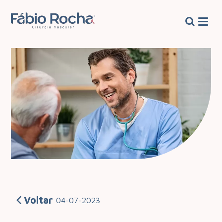
Voltar
04-07-2023