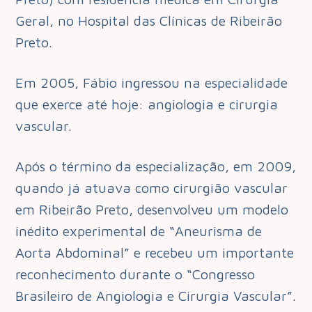
Geral, no Hospital das Clínicas de Ribeirão
Preto.
Em 2005, Fábio ingressou na especialidade
que exerce até hoje: angiologia e cirurgia
vascular.
Após o término da especialização, em 2009,
quando já atuava como cirurgião vascular
em Ribeirão Preto, desenvolveu um modelo
inédito experimental de “Aneurisma de
Aorta Abdominal” e recebeu um importante
reconhecimento durante o “Congresso
Brasileiro de Angiologia e Cirurgia Vascular”.