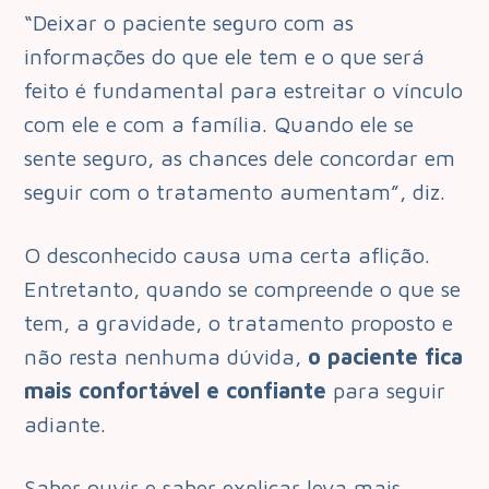
“Deixar o paciente seguro com as
informações do que ele tem e o que será
feito é fundamental para estreitar o vínculo
com ele e com a família. Quando ele se
sente seguro, as chances dele concordar em
seguir com o tratamento aumentam”, diz.
O desconhecido causa uma certa aflição.
Entretanto, quando se compreende o que se
tem, a gravidade, o tratamento proposto e
não resta nenhuma dúvida,
o paciente fica
mais confortável e confiante
para seguir
adiante.
Saber ouvir e saber explicar leva mais