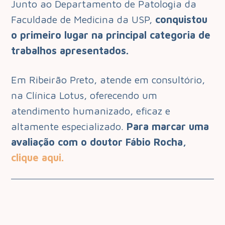
Junto ao Departamento de Patologia da
Faculdade de Medicina da USP,
conquistou
o primeiro lugar na principal categoria de
trabalhos apresentados.
Em Ribeirão Preto, atende em consultório,
na Clínica Lotus, oferecendo um
atendimento humanizado, eficaz e
altamente especializado.
Para marcar uma
avaliação com o doutor Fábio Rocha,
clique aqui.