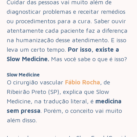
Cuidar das pessoas vai muito além de
diagnosticar problemas e receitar remédios
ou procedimentos para a cura. Saber ouvir
atentamente cada paciente faz a diferença
na humanização desse atendimento. E isso
leva um certo tempo.
Por isso, existe a
Slow Medicine.
Mas você sabe o que é isso?
Slow Medicine
O cirurgião vascular
Fábio Rocha
, de
Ribeirão Preto (SP), explica que Slow
Medicine, na tradução literal, é
medicina
sem pressa
. Porém, o conceito vai muito
além disso.