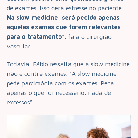
de exames. Isso gera estresse no paciente.
Na slow medicine, será pedido apenas
aqueles exames que forem relevantes
para o tratamento
”, fala o cirurgião
vascular.
Todavia, Fábio ressalta que a slow medicine
não é contra exames. “A slow medicine
pede parcimônia com os exames. Peça
apenas o que for necessário, nada de
excessos”.