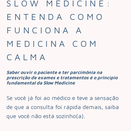
SLOW MEDICINE:
ENTENDA COMO
FUNCIONA A
MEDICINA COM
CALMA
Saber ouvir o paciente e ter parcimônia na
prescrição de exames e tratamentos é o princípio
fundamental da Slow Medicine
Se você já foi ao médico e teve a sensação
de que a consulta foi rápida demais, saiba
que você não está sozinho(a).