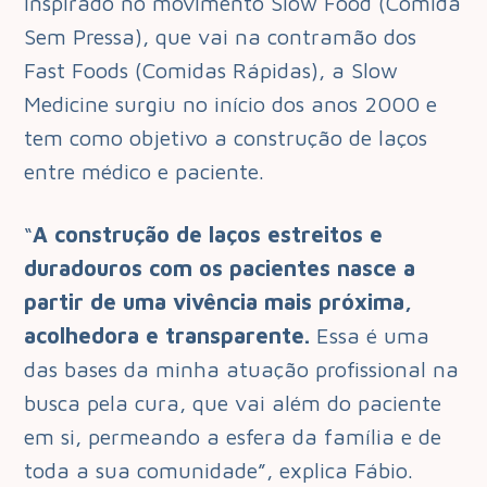
Inspirado no movimento Slow Food (Comida
Sem Pressa), que vai na contramão dos
Fast Foods (Comidas Rápidas), a Slow
Medicine surgiu no início dos anos 2000 e
tem como objetivo a construção de laços
entre médico e paciente.
“
A construção de laços estreitos e
duradouros com os pacientes nasce a
partir de uma vivência mais próxima,
acolhedora e transparente.
Essa é uma
das bases da minha atuação profissional na
busca pela cura, que vai além do paciente
em si, permeando a esfera da família e de
toda a sua comunidade”, explica Fábio.