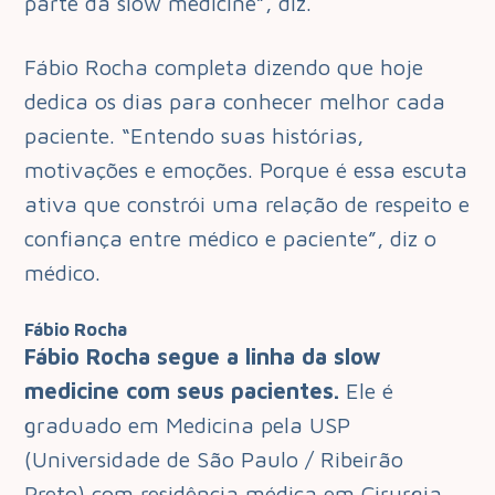
parte da slow medicine”, diz.
Fábio Rocha completa dizendo que hoje
dedica os dias para conhecer melhor cada
paciente. “Entendo suas histórias,
motivações e emoções. Porque é essa escuta
ativa que constrói uma relação de respeito e
confiança entre médico e paciente”, diz o
médico.
Fábio Rocha
Fábio Rocha segue a linha da slow
medicine com seus pacientes.
Ele é
graduado em Medicina pela USP
(Universidade de São Paulo / Ribeirão
Preto) com residência médica em Cirurgia