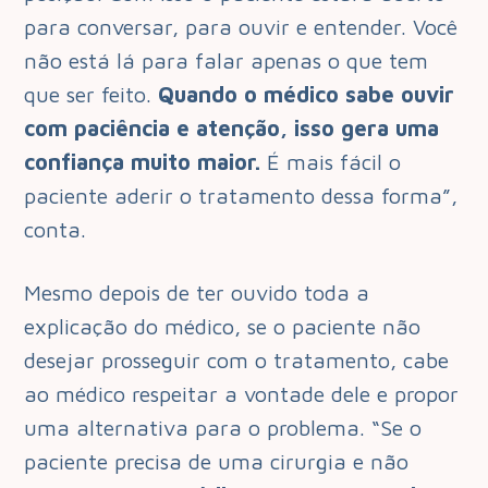
para conversar, para ouvir e entender. Você
não está lá para falar apenas o que tem
que ser feito.
Quando o médico sabe ouvir
com paciência e atenção, isso gera uma
confiança muito maior.
É mais fácil o
paciente aderir o tratamento dessa forma”,
conta.
Mesmo depois de ter ouvido toda a
explicação do médico, se o paciente não
desejar prosseguir com o tratamento, cabe
ao médico respeitar a vontade dele e propor
uma alternativa para o problema. “Se o
paciente precisa de uma cirurgia e não