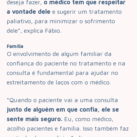
deseja fazer,
o médico tem que respeitar
a vontade dele
e sugerir um tratamento
paliativo, para minimizar o sofrimento
dele”, explica Fábio.
Família
O envolvimento de algum familiar da
confiança do paciente no tratamento e na
consulta é fundamental para ajudar no
estreitamento de laços com o médico.
“Quando o paciente vai a uma consulta
junto de alguém em que confia, ele se
sente mais seguro.
Eu, como médico,
acolho pacientes e família. Isso também faz