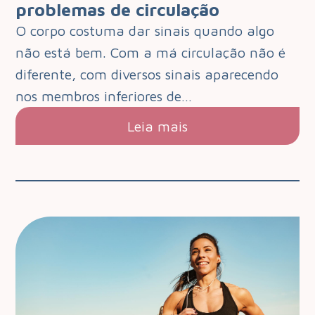
problemas de circulação
O corpo costuma dar sinais quando algo
não está bem. Com a má circulação não é
diferente, com diversos sinais aparecendo
nos membros inferiores de…
Leia mais