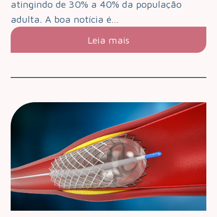
atingindo de 30% a 40% da população
adulta. A boa notícia é…
Leia mais