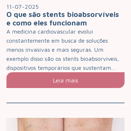
11-07-2025
O que são stents bioabsorvíveis
e como eles funcionam
A medicina cardiovascular evolui
constantemente em busca de soluções
menos invasivas e mais seguras. Um
exemplo disso são os stents bioabsorvíveis,
dispositivos temporários que sustentam…
Leia mais