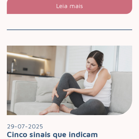
Leia mais
29-07-2025
Cinco sinais que indicam