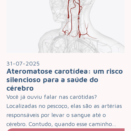
31-07-2025
Ateromatose carotídea: um risco
silencioso para a saúde do
cérebro
Você já ouviu falar nas carótidas?
Localizadas no pescoço, elas são as artérias
responsáveis por levar o sangue até o
cérebro. Contudo, quando esse caminho…