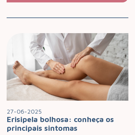
27-06-2025
Erisipela bolhosa: conheça os
principais sintomas