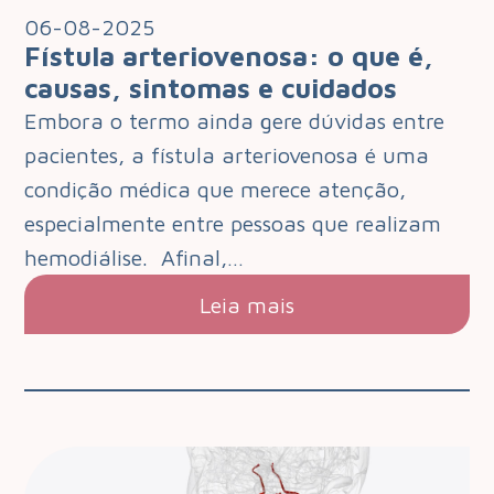
06-08-2025
Fístula arteriovenosa: o que é,
causas, sintomas e cuidados
Embora o termo ainda gere dúvidas entre
pacientes, a fístula arteriovenosa é uma
condição médica que merece atenção,
especialmente entre pessoas que realizam
hemodiálise. Afinal,…
Leia mais