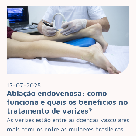
17-07-2025
Ablação endovenosa: como
funciona e quais os benefícios no
tratamento de varizes?
As varizes estão entre as doenças vasculares
mais comuns entre as mulheres brasileiras,