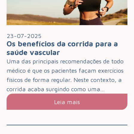
23-07-2025
Os benefícios da corrida para a
saúde vascular
Uma das principais recomendações de todo
médico é que os pacientes façam exercícios
físicos de forma regular. Neste contexto, a
corrida acaba surgindo como uma…
Leia mais