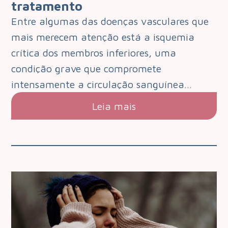
tratamento
Entre algumas das doenças vasculares que
mais merecem atenção está a isquemia
crítica dos membros inferiores, uma
condição grave que compromete
intensamente a circulação sanguínea…
Leia mais