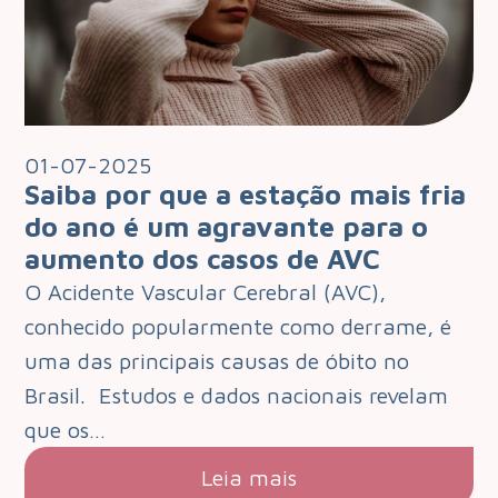
01-07-2025
Saiba por que a estação mais fria
do ano é um agravante para o
aumento dos casos de AVC
O Acidente Vascular Cerebral (AVC),
conhecido popularmente como derrame, é
uma das principais causas de óbito no
Brasil. Estudos e dados nacionais revelam
que os…
Leia mais