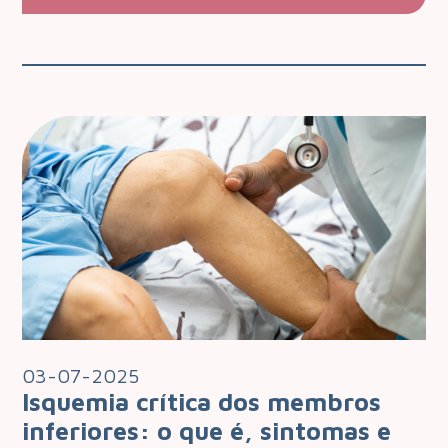
03-07-2025
Isquemia crítica dos membros
inferiores: o que é, sintomas e