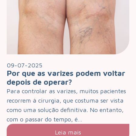
09-07-2025
Por que as varizes podem voltar
depois de operar?
Para controlar as varizes, muitos pacientes
recorrem à cirurgia, que costuma ser vista
como uma solução definitiva. No entanto,
com o passar do tempo, é…
Leia mais