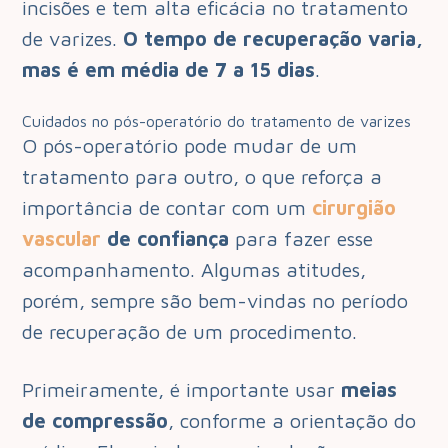
incisões e tem alta eficácia no tratamento
de varizes.
O tempo de recuperação varia,
mas é em média de 7 a 15 dias
.
Cuidados no pós-operatório do tratamento de varizes
O pós-operatório pode mudar de um
tratamento para outro, o que reforça a
importância de contar com um
cirurgião
vascular
de confiança
para fazer esse
acompanhamento. Algumas atitudes,
porém, sempre são bem-vindas no período
de recuperação de um procedimento.
Primeiramente, é importante usar
meias
de compressão
, conforme a orientação do