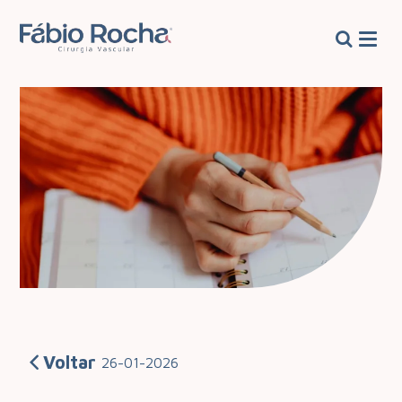
Voltar
26-01-2026