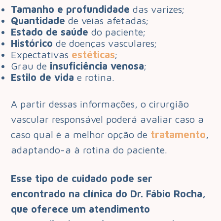
Tamanho e profundidade
das varizes;
Quantidade
de veias afetadas;
Estado de saúde
do paciente;
Histórico
de doenças vasculares;
Expectativas
estéticas
;
Grau de
insuficiência venosa
;
Estilo de vida
e rotina.
A partir dessas informações, o cirurgião
vascular responsável poderá avaliar caso a
caso qual é a melhor opção de
tratamento
,
adaptando-a à rotina do paciente.
Esse tipo de cuidado pode ser
encontrado na clínica do Dr. Fábio Rocha,
que oferece um atendimento