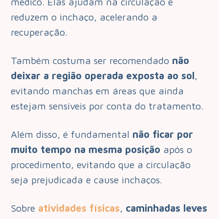
médico. Elas ajudam na circulação e
reduzem o inchaço, acelerando a
recuperação.
Também costuma ser recomendado
não
deixar a região operada exposta ao sol
,
evitando manchas em áreas que ainda
estejam sensíveis por conta do tratamento.
Além disso, é fundamental
não ficar por
muito tempo na mesma posição
após o
procedimento, evitando que a circulação
seja prejudicada e cause inchaços.
Sobre
atividades físicas
,
caminhadas leves