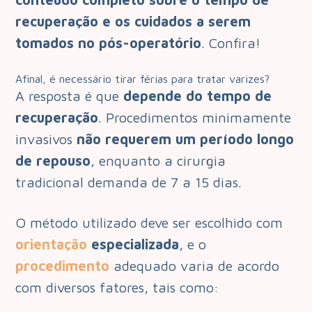
recuperação e os cuidados a serem
tomados no pós-operatório
. Confira!
Afinal, é necessário tirar férias para tratar varizes?
A resposta é que
depende do tempo de
recuperação
. Procedimentos minimamente
invasivos
não requerem um período longo
de repouso
, enquanto a cirurgia
tradicional demanda de 7 a 15 dias.
O método utilizado deve ser escolhido com
orientação
especializada
, e o
procedimento
adequado varia de acordo
com diversos fatores, tais como: