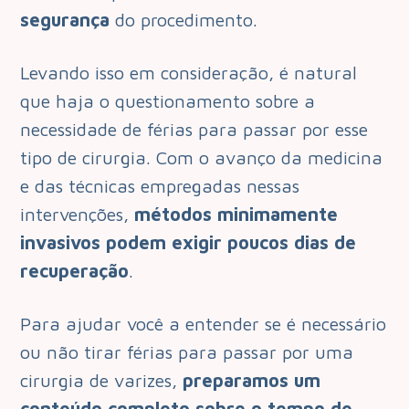
segurança
do procedimento.
Levando isso em consideração, é natural
que haja o questionamento sobre a
necessidade de férias para passar por esse
tipo de cirurgia. Com o avanço da medicina
e das técnicas empregadas nessas
intervenções,
métodos minimamente
invasivos podem exigir poucos dias de
recuperação
.
Para ajudar você a entender se é necessário
ou não tirar férias para passar por uma
cirurgia de varizes,
preparamos um
conteúdo completo sobre o tempo de