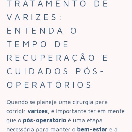
TRATAMENTO DE
VARIZES:
ENTENDA O
TEMPO DE
RECUPERAÇÃO E
CUIDADOS PÓS-
OPERATÓRIOS
Quando se planeja uma cirurgia para
corrigir
varizes
, é importante ter em mente
que o
pós-operatório
é uma etapa
necessária para manter o
bem-estar
e a