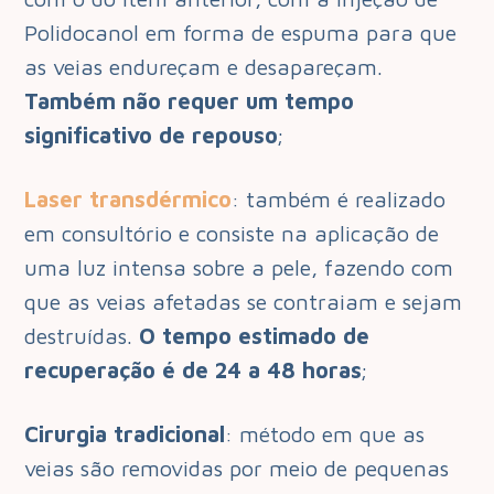
Polidocanol em forma de espuma para que
as veias endureçam e desapareçam.
Também não requer um tempo
significativo de repouso
;
Laser transdérmico
: também é realizado
em consultório e consiste na aplicação de
uma luz intensa sobre a pele, fazendo com
que as veias afetadas se contraiam e sejam
destruídas.
O tempo estimado de
recuperação é de 24 a 48 horas
;
Cirurgia tradicional
: método em que as
veias são removidas por meio de pequenas