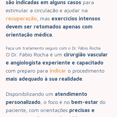
são indicadas em alguns casos
para
estimular a circulação e ajudar na
recuperação
, mas
exercícios intensos
devem ser retomados apenas com
orientação médica
.
Faça um tratamento seguro com o Dr. Fábio Rocha
O Dr. Fábio Rocha é um
cirurgião vascular
e angiologista
experiente e capacitado
com preparo para
indicar
o procedimento
mais adequado à sua realidade
.
Disponibilizando um
atendimento
personalizado
, o foco é no
bem-estar
do
paciente, com orientações
precisas e