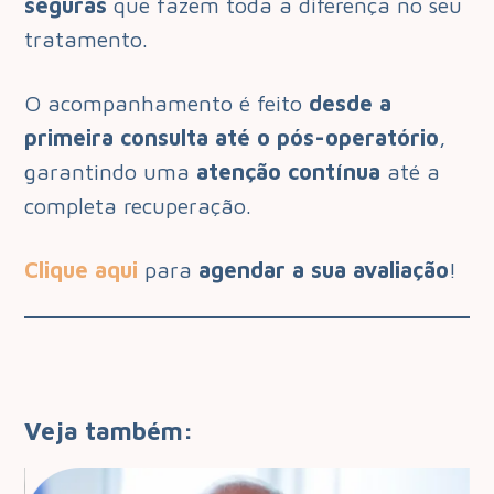
seguras
que fazem toda a diferença no seu
tratamento.
O acompanhamento é feito
desde a
primeira consulta até o pós-operatório
,
garantindo uma
atenção contínua
até a
completa recuperação.
Clique aqui
para
agendar a sua avaliação
!
Veja também: