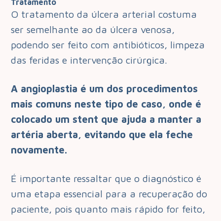
Tratamento
O tratamento da úlcera arterial costuma
ser semelhante ao da úlcera venosa,
podendo ser feito com antibióticos, limpeza
das feridas e intervenção cirúrgica.
A angioplastia é um dos procedimentos
mais comuns neste tipo de caso, onde é
colocado um stent que ajuda a manter a
artéria aberta, evitando que ela feche
novamente.
É importante ressaltar que o diagnóstico é
uma etapa essencial para a recuperação do
paciente, pois quanto mais rápido for feito,