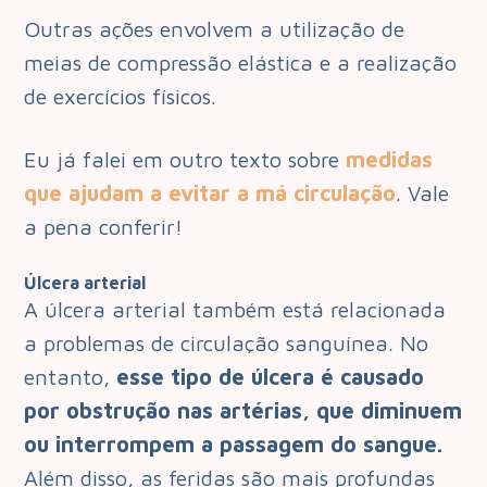
Outras ações envolvem a utilização de
meias de compressão elástica e a realização
de exercícios físicos.
Eu já falei em outro texto sobre
medidas
que ajudam a evitar a má circulação
. Vale
a pena conferir!
Úlcera arterial
A úlcera arterial também está relacionada
a problemas de circulação sanguínea. No
entanto,
esse tipo de úlcera é causado
por obstrução nas artérias, que diminuem
ou interrompem a passagem do sangue.
Além disso, as feridas são mais profundas