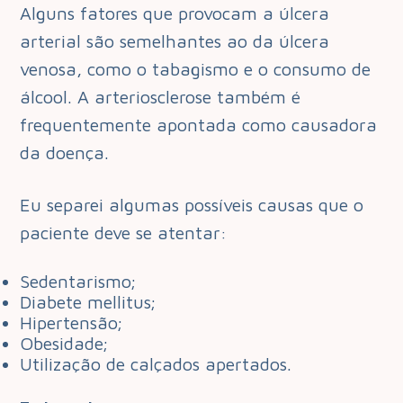
Alguns fatores que provocam a úlcera
arterial são semelhantes ao da úlcera
venosa, como o tabagismo e o consumo de
álcool. A arteriosclerose também é
frequentemente apontada como causadora
da doença.
Eu separei algumas possíveis causas que o
paciente deve se atentar:
Sedentarismo;
Diabete mellitus;
Hipertensão;
Obesidade;
Utilização de calçados apertados.