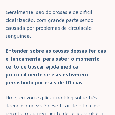
Geralmente, são dolorosas e de difícil
cicatrização, com grande parte sendo
causada por problemas de circulação
sanguínea.
Entender sobre as causas dessas feridas
é fundamental para saber o momento
certo de buscar ajuda médica,
principalmente se elas estiverem
persistindo por mais de 10 dias.
Hoje, eu vou explicar no blog sobre três
doenças que você deve ficar de olho caso
perceba o aparecimento de feridas: úlcera