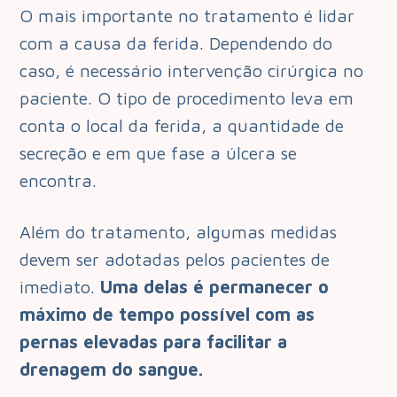
O mais importante no tratamento é lidar
com a causa da ferida. Dependendo do
caso, é necessário intervenção cirúrgica no
paciente. O tipo de procedimento leva em
conta o local da ferida, a quantidade de
secreção e em que fase a úlcera se
encontra.
Além do tratamento, algumas medidas
devem ser adotadas pelos pacientes de
imediato.
Uma delas é permanecer o
máximo de tempo possível com as
pernas elevadas para facilitar a
drenagem do sangue.