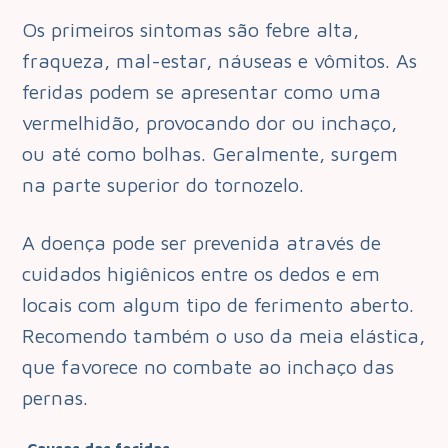
Os primeiros sintomas são febre alta,
fraqueza, mal-estar, náuseas e vômitos. As
feridas podem se apresentar como uma
vermelhidão, provocando dor ou inchaço,
ou até como bolhas. Geralmente, surgem
na parte superior do tornozelo.
A doença pode ser prevenida através de
cuidados higiênicos entre os dedos e em
locais com algum tipo de ferimento aberto.
Recomendo também o uso da meia elástica,
que favorece no combate ao inchaço das
pernas.