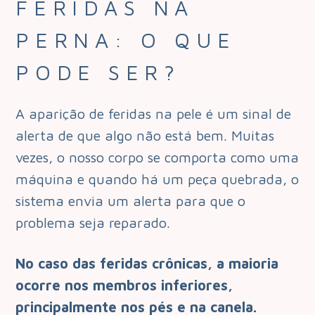
FERIDAS NA
PERNA: O QUE
PODE SER?
A aparição de feridas na pele é um sinal de
alerta de que algo não está bem. Muitas
vezes, o nosso corpo se comporta como uma
máquina e quando há um peça quebrada, o
sistema envia um alerta para que o
problema seja reparado.
No caso das feridas crônicas, a maioria
ocorre nos membros inferiores,
principalmente nos pés e na canela.