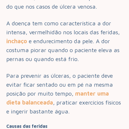
do que nos casos de úlcera venosa.
A doença tem como característica a dor
intensa, vermelhidão nos locais das feridas,
inchaço
e endurecimento da pele. A dor
costuma piorar quando o paciente eleva as
pernas ou quando está frio.
Para prevenir as úlceras, o paciente deve
evitar ficar sentado ou em pé na mesma
posição por muito tempo,
manter uma
dieta balanceada
, praticar exercícios físicos
e ingerir bastante água.
Causas das feridas