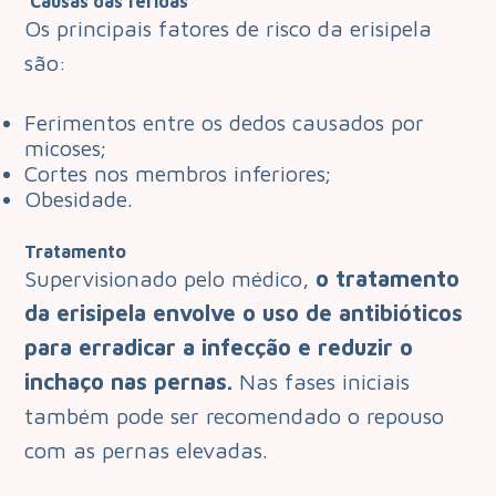
Causas das feridas
Os principais fatores de risco da erisipela
são:
Ferimentos entre os dedos causados por
micoses;
Cortes nos membros inferiores;
Obesidade.
Tratamento
Supervisionado pelo médico,
o tratamento
da erisipela envolve o uso de antibióticos
para erradicar a infecção e reduzir o
inchaço nas pernas.
Nas fases iniciais
também pode ser recomendado o repouso
com as pernas elevadas.