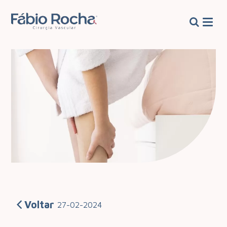
Voltar
27-02-2024