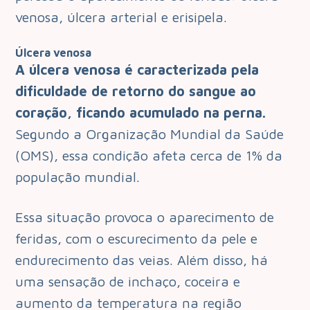
venosa, úlcera arterial e erisipela.
Úlcera venosa
A úlcera venosa é caracterizada pela
dificuldade de retorno do sangue ao
coração, ficando acumulado na perna.
Segundo a Organização Mundial da Saúde
(OMS), essa condição afeta cerca de 1% da
população mundial.
Essa situação provoca o aparecimento de
feridas, com o escurecimento da pele e
endurecimento das veias. Além disso, há
uma sensação de inchaço, coceira e
aumento da temperatura na região