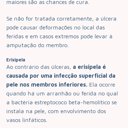
maiores são as chances de cura.
Se não for tratada corretamente, a úlcera
pode causar deformações no local das
feridas e em casos extremos pode levar à
amputação do membro.
Erisipela
Ao contrário das úlceras,
a erisipela é
causada por uma infecção superficial da
pele nos membros inferiores.
Ela ocorre
quando há um arranhão ou ferida no qual
a bactéria estreptococo beta-hemolítico se
instala na pele, com envolvimento dos
vasos linfáticos.