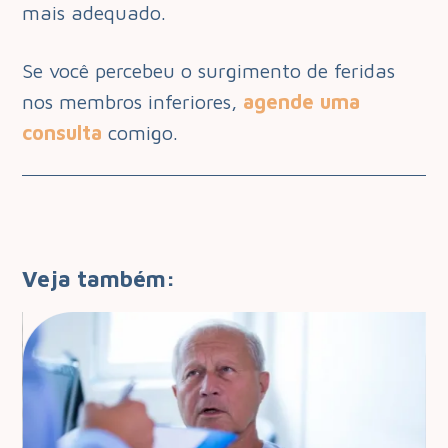
mais adequado.
Se você percebeu o surgimento de feridas
nos membros inferiores,
agende uma
consulta
comigo.
Veja também: