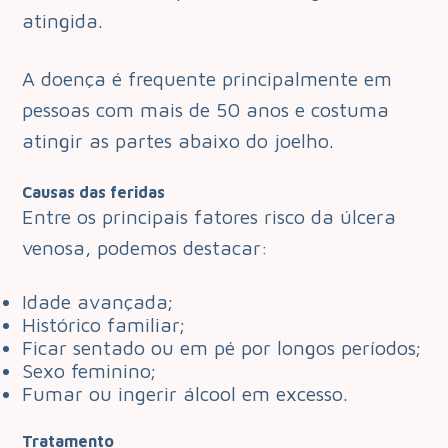
atingida.
A doença é frequente principalmente em
pessoas com mais de 50 anos e costuma
atingir as partes abaixo do joelho.
Causas das feridas
Entre os principais fatores risco da úlcera
venosa, podemos destacar:
Idade avançada;
Histórico familiar;
Ficar sentado ou em pé por longos períodos;
Sexo feminino;
Fumar ou ingerir álcool em excesso.
Tratamento