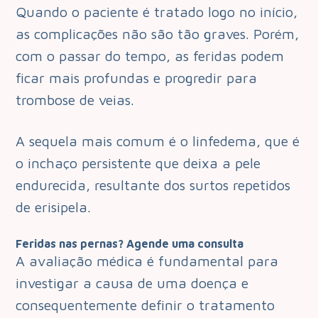
Quando o paciente é tratado logo no início,
as complicações não são tão graves. Porém,
com o passar do tempo, as feridas podem
ficar mais profundas e progredir para
trombose de veias.
A sequela mais comum é o linfedema, que é
o inchaço persistente que deixa a pele
endurecida, resultante dos surtos repetidos
de erisipela.
Feridas nas pernas? Agende uma consulta
A avaliação médica é fundamental para
investigar a causa de uma doença e
consequentemente definir o tratamento