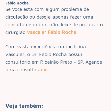
Fábio Rocha
Se você está com algum problema de
circulação ou deseja apenas fazer uma
consulta de rotina, não deixe de procurar o
cirurgião
vascular Fábio Rocha
.
Com vasta experiência na medicina
vascular, o Dr. Fábio Rocha possui
consultório em Ribeirão Preto – SP. Agende
uma consulta
aqui
.
Veja também: