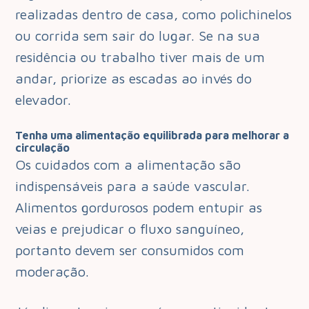
realizadas dentro de casa, como polichinelos
ou corrida sem sair do lugar. Se na sua
residência ou trabalho tiver mais de um
andar, priorize as escadas ao invés do
elevador.
Tenha uma alimentação equilibrada para melhorar a
circulação
Os cuidados com a alimentação são
indispensáveis para a saúde vascular.
Alimentos gordurosos podem entupir as
veias e prejudicar o fluxo sanguíneo,
portanto devem ser consumidos com
moderação.