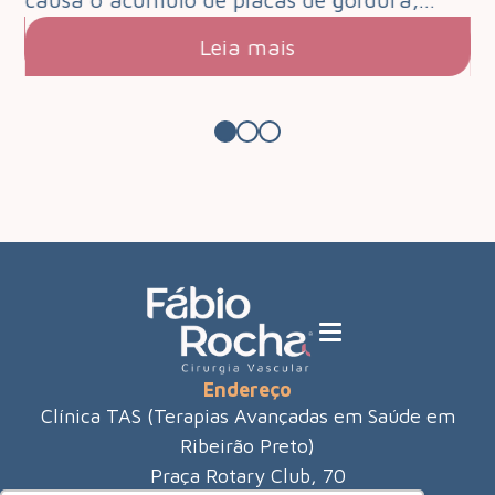
Leia mais
Endereço
Clínica TAS (Terapias Avançadas em Saúde em
Ribeirão Preto)
Praça Rotary Club, 70