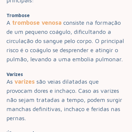
principais:
Trombose
A
trombose venosa
consiste na formação
de um pequeno coágulo, dificultando a
circulação do sangue pelo corpo. O principal
risco é o coágulo se desprender e atingir o
pulmão, levando a uma embolia pulmonar.
Varizes
As
varizes
são veias dilatadas que
provocam dores e inchaço. Caso as varizes
não sejam tratadas a tempo, podem surgir
manchas definitivas, inchaço e feridas nas
pernas.