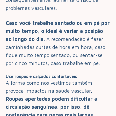
problemas vasculares.
Caso você trabalhe sentado ou em pé por
muito tempo, o ideal é variar a posição
ao longo do dia.
A recomendação é fazer
caminhadas curtas de hora em hora, caso
fique muito tempo sentado, ou sentar-se
por cinco minutos, caso trabalhe em pé.
Use roupas e calçados confortáveis
A forma como nos vestimos também
provoca impactos na saúde vascular.
Roupas apertadas podem dificultar a
circulação sanguínea, por isso, dê
preferência para peças mais largas.