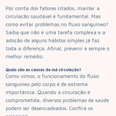
Por conta dos fatores citados, manter a
circulação saudável é fundamental. Mas
como evitar problemas no fluxo sanguíneo?
Saiba que não é uma tarefa complexa e a
adoção de alguns hábitos simples já faz
toda a diferença. Afinal, prevenir é sempre o
melhor remédio.
Quais são as causas da má circulação?
Como vimos, o funcionamento do fluxo
sanguíneo pelo corpo é de extrema
importância. Quando a circulação é
comprometida, diversos problemas de saúde
podem ser desencadeados. Confira os