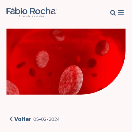
Voltar
05-02-2024