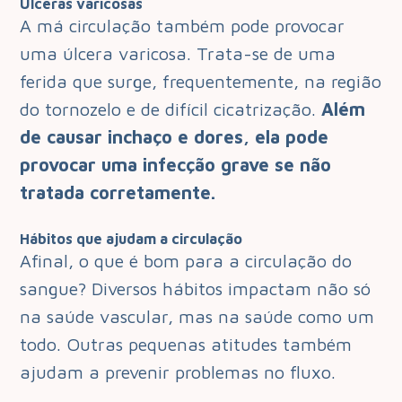
Úlceras varicosas
A má circulação também pode provocar
uma úlcera varicosa. Trata-se de uma
ferida que surge, frequentemente, na região
do tornozelo e de difícil cicatrização.
Além
de causar inchaço e dores, ela pode
provocar uma infecção grave se não
tratada corretamente.
Hábitos que ajudam a circulação
Afinal, o que é bom para a circulação do
sangue? Diversos hábitos impactam não só
na saúde vascular, mas na saúde como um
todo. Outras pequenas atitudes também
ajudam a prevenir problemas no fluxo.