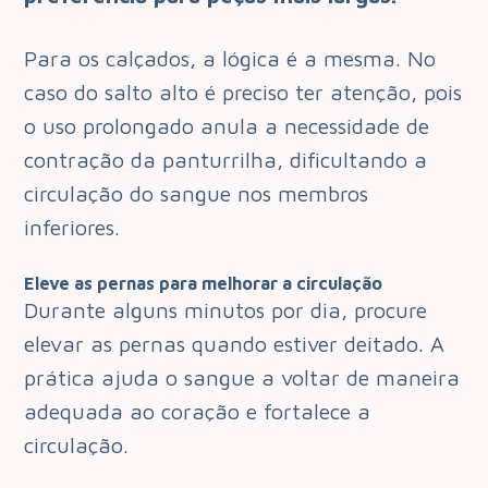
Para os calçados, a lógica é a mesma. No
caso do salto alto é preciso ter atenção, pois
o uso prolongado anula a necessidade de
contração da panturrilha, dificultando a
circulação do sangue nos membros
inferiores.
Eleve as pernas para melhorar a circulação
Durante alguns minutos por dia, procure
elevar as pernas quando estiver deitado. A
prática ajuda o sangue a voltar de maneira
adequada ao coração e fortalece a
circulação.