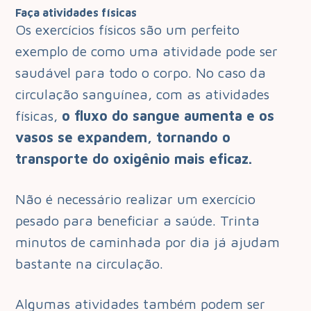
Faça atividades físicas
Os exercícios físicos são um perfeito
exemplo de como uma atividade pode ser
saudável para todo o corpo. No caso da
circulação sanguínea, com as atividades
físicas,
o fluxo do sangue aumenta e os
vasos se expandem, tornando o
transporte do oxigênio mais eficaz.
Não é necessário realizar um exercício
pesado para beneficiar a saúde. Trinta
minutos de caminhada por dia já ajudam
bastante na circulação.
Algumas atividades também podem ser