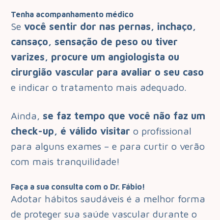
Tenha acompanhamento médico
Se
você sentir dor nas pernas, inchaço,
cansaço, sensação de peso ou tiver
varizes, procure um angiologista ou
cirurgião vascular para avaliar o seu caso
e indicar o tratamento mais adequado.
Ainda,
se faz tempo que você não faz um
check-up, é válido visitar
o profissional
para alguns exames – e para curtir o verão
com mais tranquilidade!
Faça a sua consulta com o Dr. Fábio!
Adotar hábitos saudáveis é a melhor forma
de proteger sua saúde vascular durante o