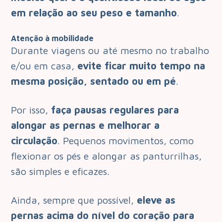
em relação ao seu peso e tamanho
.
Atenção à mobilidade
Durante viagens ou até mesmo no trabalho
e/ou em casa,
evite ficar muito tempo na
mesma posição, sentado ou em pé
.
Por isso,
faça pausas regulares para
alongar as pernas e melhorar a
circulação
. Pequenos movimentos, como
flexionar os pés e alongar as panturrilhas,
são simples e eficazes.
Ainda, sempre que possível,
eleve as
pernas acima do nível do coração para