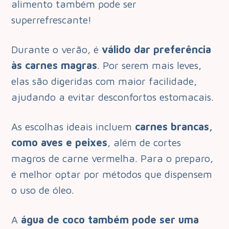
alimento também pode ser
superrefrescante!
Durante o verão, é
válido dar preferência
às carnes magras
. Por serem mais leves,
elas são digeridas com maior facilidade,
ajudando a evitar desconfortos estomacais.
As escolhas ideais incluem
carnes brancas,
como aves e peixes
, além de cortes
magros de carne vermelha. Para o preparo,
é melhor optar por métodos que dispensem
o uso de óleo.
A
água de coco também pode ser uma