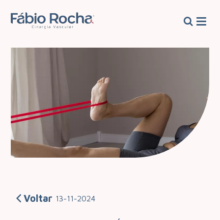
Voltar
13-11-2024