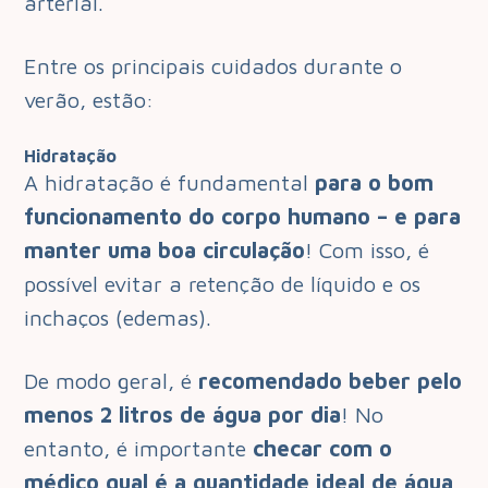
arterial.
Entre os principais cuidados durante o
verão, estão:
Hidratação
A hidratação é fundamental
para o bom
funcionamento do corpo humano – e para
manter uma boa circulação
! Com isso, é
possível evitar a retenção de líquido e os
inchaços (edemas).
De modo geral, é
recomendado beber pelo
menos 2 litros de água por dia
! No
entanto, é importante
checar com o
médico qual é a quantidade ideal de água