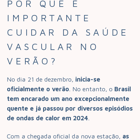
POR QUE É
IMPORTANTE
CUIDAR DA SAÚDE
VASCULAR NO
VERÃO?
No dia 21 de dezembro,
inicia-se
oficialmente o verão
. No entanto, o
Brasil
tem encarado um ano excepcionalmente
quente e já passou por diversos episódios
de ondas de calor em 2024
.
Com a chegada oficial da nova estação,
as