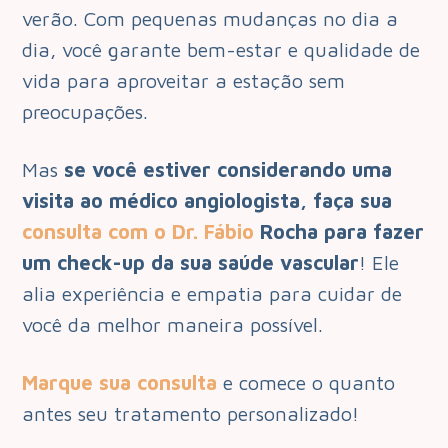
verão. Com pequenas mudanças no dia a
dia, você garante bem-estar e qualidade de
vida para aproveitar a estação sem
preocupações.
Mas
se você estiver considerando uma
visita ao médico angiologista, faça sua
consulta com o Dr. Fábio
Rocha para fazer
um check-up da sua saúde vascular
! Ele
alia experiência e empatia para cuidar de
você da melhor maneira possível.
Marque sua consulta
e comece o quanto
antes seu tratamento personalizado!