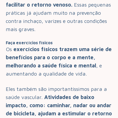
facilitar o retorno venoso.
Essas pequenas
práticas já ajudam muito na prevenção
contra inchaço, varizes e outras condições
mais graves.
Faça exercícios físicos
Os
exercícios físicos trazem uma série de
benefícios para o corpo e a mente,
melhorando a saúde física e mental
, e
aumentando a qualidade de vida.
Eles também são importantíssimos para a
saúde vascular.
Atividades de baixo
impacto, como: caminhar, nadar ou andar
de bicicleta, ajudam a estimular o retorno