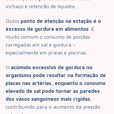
inchaço e retenção de líquidos.
Outro
ponto de atenção na estação é o
excesso de gordura em alimentos
. É
muito comum o consumo de porções
carregadas em sal e gordura –
especialmente em praias e piscinas.
O
acúmulo excessivo de gordura no
organismo pode resultar na formação de
placas nas artérias, enquanto o consumo
elevado de sal pode tornar as paredes
dos vasos sanguíneos mais rígidas
,
contribuindo para o aumento da pressão