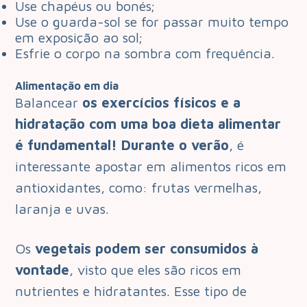
Use chapéus ou bonés;
Use o guarda-sol se for passar muito tempo
em exposição ao sol;
Esfrie o corpo na sombra com frequência.
Alimentação em dia
Balancear
os exercícios físicos e a
hidratação com uma boa dieta alimentar
é fundamental! Durante o verão
, é
interessante apostar em alimentos ricos em
antioxidantes, como: frutas vermelhas,
laranja e uvas.
Os
vegetais podem ser consumidos à
vontade
, visto que eles são ricos em
nutrientes e hidratantes. Esse tipo de