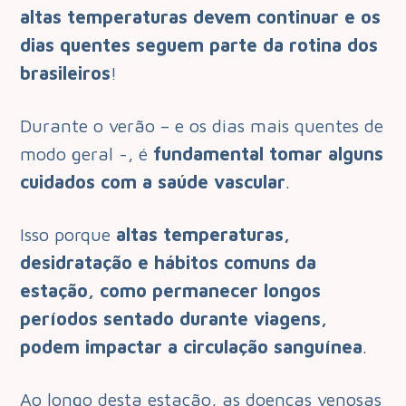
altas temperaturas devem continuar e os
dias quentes seguem parte da rotina dos
brasileiros
!
Durante o verão – e os dias mais quentes de
modo geral -, é
fundamental tomar alguns
cuidados com a saúde vascular
.
Isso porque
altas temperaturas,
desidratação e hábitos comuns da
estação, como permanecer longos
períodos sentado durante viagens,
podem impactar a circulação sanguínea
.
Ao longo desta estação, as doenças venosas