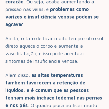
coração
. Ou seja, acaba aumentando a
pressão nas veias, e
problemas como
varizes e insuficiência venosa podem se
agravar
.
Ainda, o fato de ficar muito tempo sob o sol
direto aquece o corpo e aumenta a
vasodilatação, e isso pode acentuar
sintomas de insuficiência venosa.
Além disso,
as altas temperaturas
também favorecem a retenção de
líquidos, e é comum que as pessoas
tenham mais inchaço (edema) nas pernas
e nos pés
. O quadro piora ao ficar muito