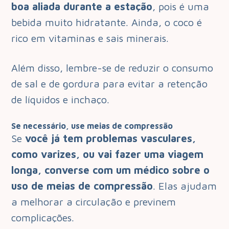
boa aliada durante a estação
, pois é uma
bebida muito hidratante. Ainda, o coco é
rico em vitaminas e sais minerais.
Além disso, lembre-se de reduzir o consumo
de sal e de gordura para evitar a retenção
de líquidos e inchaço.
Se necessário, use meias de compressão
Se
você já tem problemas vasculares,
como varizes, ou vai fazer uma viagem
longa, converse com um médico sobre o
uso de meias de compressão
. Elas ajudam
a melhorar a circulação e previnem
complicações.