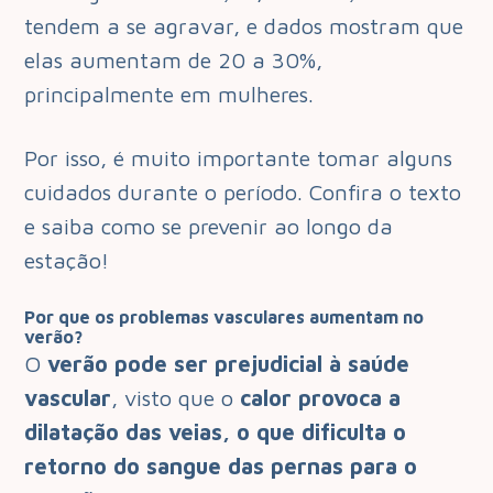
tendem a se agravar, e dados mostram que
elas aumentam de 20 a 30%,
principalmente em mulheres.
Por isso, é muito importante tomar alguns
cuidados durante o período. Confira o texto
e saiba como se prevenir ao longo da
estação!
Por que os problemas vasculares aumentam no
verão?
O
verão pode ser prejudicial à saúde
vascular
, visto que o
calor provoca a
dilatação das veias, o que dificulta o
retorno do sangue das pernas para o