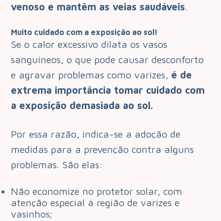
venoso e mantêm as veias saudáveis
.
Muito cuidado com a exposição ao sol!
Se o calor excessivo dilata os vasos
sanguíneos, o que pode causar desconforto
e agravar problemas como varizes,
é de
extrema importância tomar cuidado com
a exposição demasiada ao sol.
Por essa razão, indica-se a adoção de
medidas para a prevenção contra alguns
problemas. São elas:
Não economize no protetor solar, com
atenção especial à região de varizes e
vasinhos;