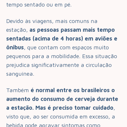
tempo sentado ou em pé.
Devido às viagens, mais comuns na
estação,
as pessoas passam mais tempo
sentadas (acima de 4 horas) em aviões e
ônibus
, que contam com espaços muito
pequenos para a mobilidade. Essa situação
prejudica significativamente a circulação
sanguínea.
Também
é normal entre os brasileiros o
aumento do consumo de cerveja durante
a estação. Mas é preciso tomar cuidado
,
visto que, ao ser consumida em excesso, a
bebida pode agravar sintomas como