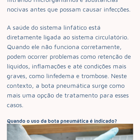
nocivas antes que possam causar infecções.
A saúde do sistema linfático está
diretamente ligada ao sistema circulatório.
Quando ele não funciona corretamente,
podem ocorrer problemas como retenção de
líquidos, inflamações e até condições mais
graves, como linfedema e trombose. Neste
contexto, a bota pneumática surge como
mais uma opção de tratamento para esses
casos.
Quando o uso da bota pneumática é indicado?