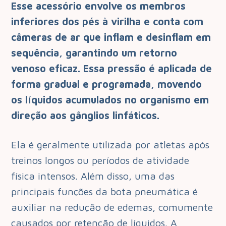
Esse acessório envolve os membros
inferiores dos pés à virilha e conta com
câmeras de ar que inflam e desinflam em
sequência, garantindo um retorno
venoso eficaz. Essa pressão é aplicada de
forma gradual e programada, movendo
os líquidos acumulados no organismo em
direção aos gânglios linfáticos.
Ela é geralmente utilizada por atletas após
treinos longos ou períodos de atividade
física intensos. Além disso, uma das
principais funções da bota pneumática é
auxiliar na redução de edemas, comumente
causados por retenção de líquidos. A