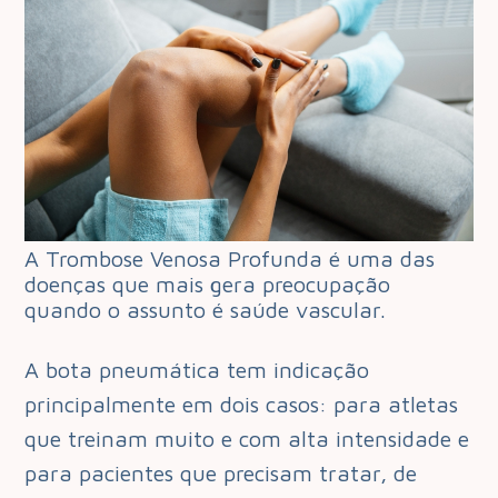
A Trombose Venosa Profunda é uma das
doenças que mais gera preocupação
quando o assunto é saúde vascular.
A bota pneumática tem indicação
principalmente em dois casos: para atletas
que treinam muito e com alta intensidade e
para pacientes que precisam tratar, de