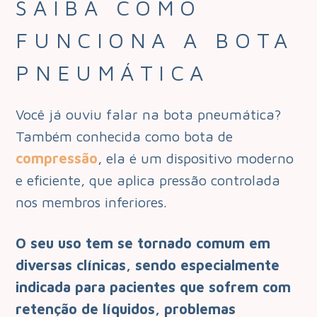
SAIBA COMO
FUNCIONA A BOTA
PNEUMÁTICA
Você já ouviu falar na bota pneumática?
Também conhecida como bota de
compressão
, ela é um dispositivo moderno
e eficiente, que aplica pressão controlada
nos membros inferiores.
O seu uso tem se tornado comum em
diversas clínicas, sendo especialmente
indicada para pacientes que sofrem com
retenção de líquidos, problemas