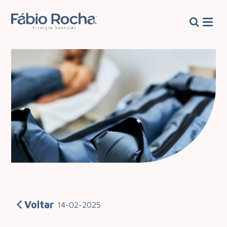
Voltar
14-02-2025