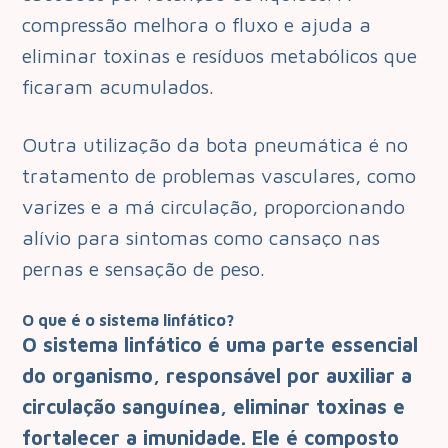
compressão melhora o fluxo e ajuda a
eliminar toxinas e resíduos metabólicos que
ficaram acumulados.
Outra utilização da bota pneumática é no
tratamento de problemas vasculares, como
varizes e a má circulação, proporcionando
alívio para sintomas como cansaço nas
pernas e sensação de peso.
O que é o sistema linfático?
O sistema linfático é uma parte essencial
do organismo, responsável por auxiliar a
circulação sanguínea, eliminar toxinas e
fortalecer a imunidade. Ele é composto