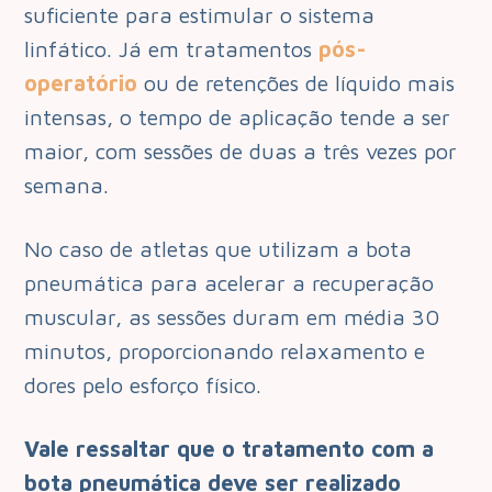
suficiente para estimular o sistema
linfático. Já em tratamentos
pós-
operatório
ou de retenções de líquido mais
intensas, o tempo de aplicação tende a ser
maior, com sessões de duas a três vezes por
semana.
No caso de atletas que utilizam a bota
pneumática para acelerar a recuperação
muscular, as sessões duram em média 30
minutos, proporcionando relaxamento e
dores pelo esforço físico.
Vale ressaltar que o tratamento com a
bota pneumática deve ser realizado