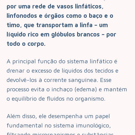
por uma rede de vasos linfáticos,
linfonodos e órgãos como o baço e o
timo, que transportam a linfa – um
líquido rico em glóbulos brancos – por
todo o corpo.
A principal função do sistema linfático é
drenar o excesso de líquidos dos tecidos e
devolvê-los à corrente sanguínea. Esse
processo evita o inchaço (edema) e mantém
o equilíbrio de fluidos no organismo.
Além disso, ele desempenha um papel
fundamental no sistema imunológico,
filtrando microrganismos e substâncias