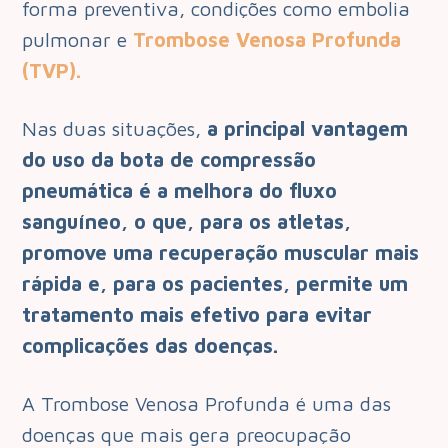
forma preventiva, condições como embolia
pulmonar e
Trombose Venosa Profunda
(TVP).
Nas duas situações,
a principal vantagem
do uso da bota de compressão
pneumática é a melhora do fluxo
sanguíneo, o que, para os atletas,
promove uma recuperação muscular mais
rápida e, para os pacientes, permite um
tratamento mais efetivo para evitar
complicações das doenças.
A Trombose Venosa Profunda é uma das
doenças que mais gera preocupação