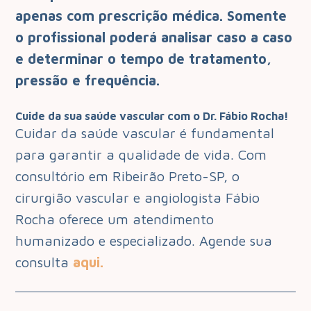
apenas com prescrição médica. Somente
o profissional poderá analisar caso a caso
e determinar o tempo de tratamento,
pressão e frequência.
Cuide da sua saúde vascular com o Dr. Fábio Rocha!
Cuidar da saúde vascular é fundamental
para garantir a qualidade de vida. Com
consultório em Ribeirão Preto-SP, o
cirurgião vascular e angiologista Fábio
Rocha oferece um atendimento
humanizado e especializado. Agende sua
consulta
aqui.