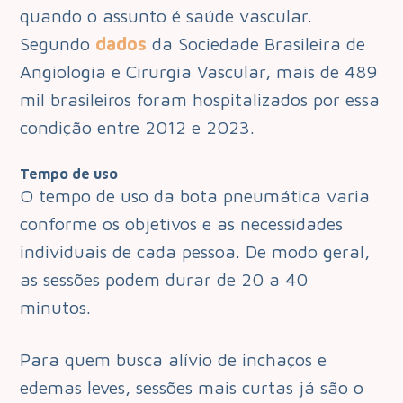
quando o assunto é saúde vascular.
Segundo
dados
da Sociedade Brasileira de
Angiologia e Cirurgia Vascular, mais de 489
mil brasileiros foram hospitalizados por essa
condição entre 2012 e 2023.
Tempo de uso
O tempo de uso da bota pneumática varia
conforme os objetivos e as necessidades
individuais de cada pessoa. De modo geral,
as sessões podem durar de 20 a 40
minutos.
Para quem busca alívio de inchaços e
edemas leves, sessões mais curtas já são o