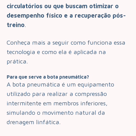
circulatórios ou que buscam otimizar o
desempenho físico e a recuperação pós-
treino
.
Conheça mais a seguir como funciona essa
tecnologia e como ela é aplicada na
prática.
Para que serve a bota pneumática?
A bota pneumática é um equipamento
utilizado para realizar a compressão
intermitente em membros inferiores,
simulando o movimento natural da
drenagem linfática.