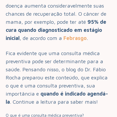
doença aumenta consideravelmente suas
chances de recuperação total. O câncer de
mama, por exemplo, pode ter até
95% de
cura quando diagnosticado em estágio
inicial
, de acordo com a
Febrasgo
.
Fica evidente que uma consulta médica
preventiva pode ser determinante para a
saúde. Pensando nisso, o blog do Dr. Fábio
Rocha preparou este conteúdo, que explica
o que é uma consulta preventiva, sua
importância e
quando é indicado agendá-
la
. Continue a leitura para saber mais!
O que é uma consulta médica preventiva?