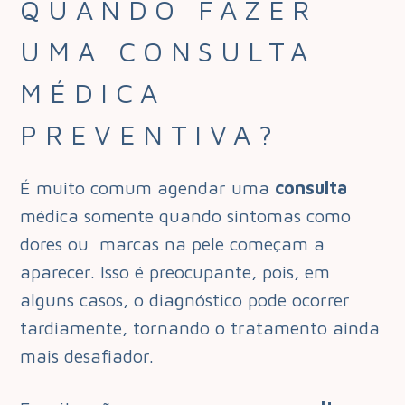
QUANDO FAZER
UMA CONSULTA
MÉDICA
PREVENTIVA?
É muito comum agendar uma
consulta
médica somente quando sintomas como
dores ou marcas na pele começam a
aparecer. Isso é preocupante, pois, em
alguns casos, o diagnóstico pode ocorrer
tardiamente, tornando o tratamento ainda
mais desafiador.