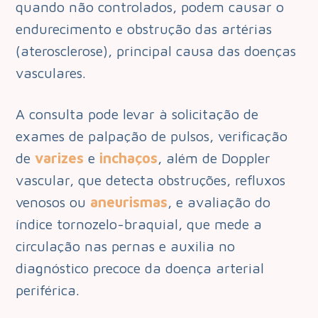
quando não controlados, podem causar o
endurecimento e obstrução das artérias
(aterosclerose), principal causa das doenças
vasculares.
A consulta pode levar à solicitação de
exames de palpação de pulsos, verificação
de
varizes
e
inchaços
, além de Doppler
vascular, que detecta obstruções, refluxos
venosos ou
aneurismas
, e avaliação do
índice tornozelo-braquial, que mede a
circulação nas pernas e auxilia no
diagnóstico precoce da doença arterial
periférica.