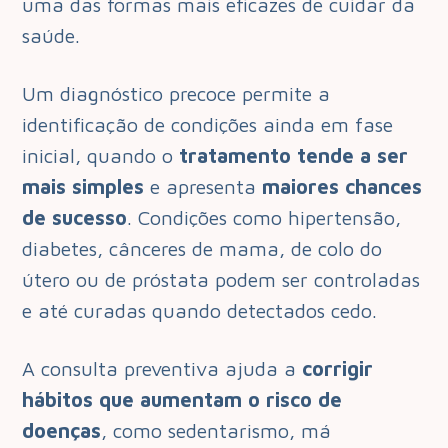
uma das formas mais eficazes de cuidar da
saúde.
Um diagnóstico precoce permite a
identificação de condições ainda em fase
inicial, quando o
tratamento tende a ser
mais simples
e apresenta
maiores chances
de sucesso
. Condições como hipertensão,
diabetes, cânceres de mama, de colo do
útero ou de próstata podem ser controladas
e até curadas quando detectados cedo.
A consulta preventiva ajuda a
corrigir
hábitos que aumentam o risco de
doenças
, como sedentarismo, má