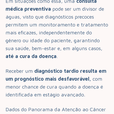
Em situações como essa, uma
consulta
médica preventiva
pode ser um divisor de
águas, visto que diagnósticos precoces
permitem um monitoramento e tratamento
mais eficazes, independentemente do
gênero ou idade do paciente, garantindo
sua saúde, bem-estar e, em alguns casos,
até a cura da doença
.
Receber um
diagnóstico tardio resulta em
um prognóstico mais desfavorável,
com
menor chance de cura quando a doença é
identificada em estágio avançado.
Dados do Panorama da Atenção ao Câncer