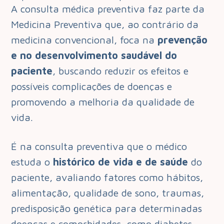
A consulta médica preventiva faz parte da
Medicina Preventiva que, ao contrário da
medicina convencional, foca na
prevenção
e no desenvolvimento saudável do
paciente
, buscando reduzir os efeitos e
possíveis complicações de doenças e
promovendo a melhoria da qualidade de
vida.
É na consulta preventiva que o médico
estuda o
histórico de vida e de saúde
do
paciente, avaliando fatores como hábitos,
alimentação, qualidade de sono, traumas,
predisposição genética para determinadas
doenças e comorbidades, como diabetes,