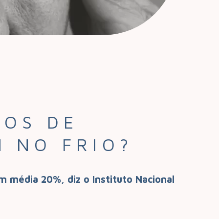
SOS DE
 NO FRIO?
 média 20%, diz o Instituto Nacional