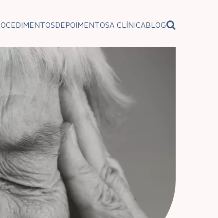
ROCEDIMENTOS
DEPOIMENTOS
A CLÍNICA
BLOG