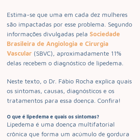
Estima-se que uma em cada dez mulheres
são impactadas por esse problema. Segundo
informações divulgadas pela
Sociedade
Brasileira de Angiologia e Cirurgia
Vascular
(SBVC), aproximadamente 11%
delas recebem o diagnóstico de lipedema.
Neste texto, o Dr. Fábio Rocha explica quais
os sintomas, causas, diagnósticos e os
tratamentos para essa doença. Confira!
O que é lipedema e quais os sintomas?
Lipedema é uma doença multifatorial
crônica que forma um acúmulo de gordura