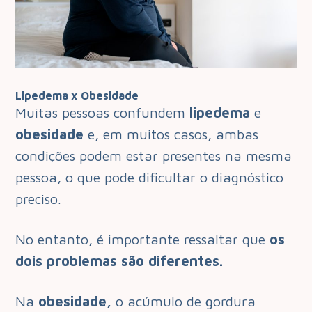
Lipedema x Obesidade
Muitas pessoas confundem
lipedema
e
obesidade
e, em muitos casos, ambas
condições podem estar presentes na mesma
pessoa, o que pode dificultar o diagnóstico
preciso.
No entanto, é importante ressaltar que
os
dois problemas são diferentes.
Na
obesidade,
o acúmulo de gordura