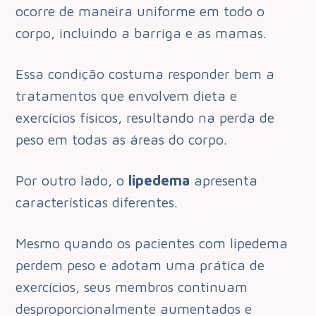
ocorre de maneira uniforme em todo o
corpo, incluindo a barriga e as mamas.
Essa condição costuma responder bem a
tratamentos que envolvem dieta e
exercícios físicos, resultando na perda de
peso em todas as áreas do corpo.
Por outro lado, o
lipedema
apresenta
características diferentes.
Mesmo quando os pacientes com lipedema
perdem peso e adotam uma prática de
exercícios, seus membros continuam
desproporcionalmente aumentados e