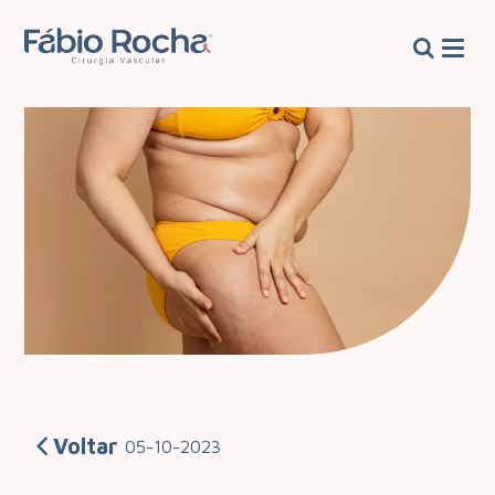
Voltar
05-10-2023