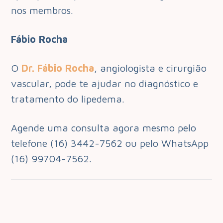
nos membros.
Fábio Rocha
O
Dr. Fábio Rocha
, angiologista e cirurgião
vascular, pode te ajudar no diagnóstico e
tratamento do lipedema.
Agende uma consulta agora mesmo pelo
telefone (16) 3442-7562 ou pelo WhatsApp
(16) 99704-7562.