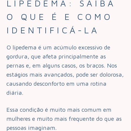
LIPEDEMA: SAIBA
O QUE É E COMO
IDENTIFICÁ-LA
O lipedema é um acúmulo excessivo de
gordura, que afeta principalmente as
pernas e, em alguns casos, os braços. Nos
estágios mais avançados, pode ser dolorosa,
causando desconforto em uma rotina
diária.
Essa condição é muito mais comum em
mulheres e muito mais frequente do que as
pessoas imaginam.