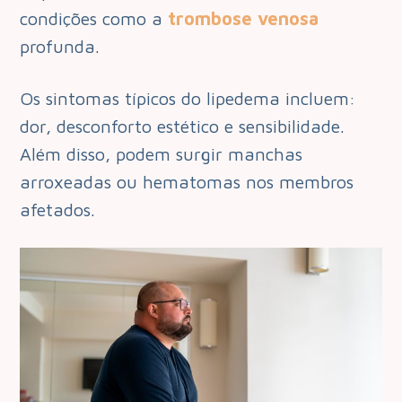
condições como a
trombose venosa
profunda.
Os sintomas típicos do lipedema incluem:
dor, desconforto estético e sensibilidade.
Além disso, podem surgir manchas
arroxeadas ou hematomas nos membros
afetados.