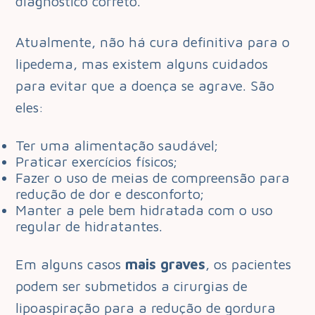
diagnóstico correto.
Atualmente, não há cura definitiva para o
lipedema, mas existem alguns cuidados
para evitar que a doença se agrave. São
eles:
Ter uma alimentação saudável;
Praticar exercícios físicos;
Fazer o uso de meias de compreensão para
redução de dor e desconforto;
Manter a pele bem hidratada com o uso
regular de hidratantes.
Em alguns casos
mais graves
, os pacientes
podem ser submetidos a cirurgias de
lipoaspiração para a redução de gordura