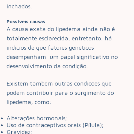
inchados.
Possíveis causas
A causa exata do lipedema ainda não é
totalmente esclarecida, entretanto, há
indícios de que fatores genéticos
desempenham um papel significativo no
desenvolvimento da condição.
Existem também outras condições que
podem contribuir para o surgimento do
lipedema, como:
Alterações hormonais;
Uso de contraceptivos orais (Pílula);
Gravidez;