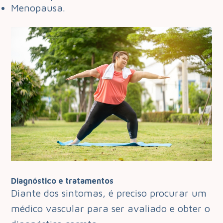
Menopausa.
Diagnóstico e tratamentos
Diante dos sintomas, é preciso procurar um
médico vascular para ser avaliado e obter o