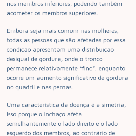
nos membros inferiores, podendo também
acometer os membros superiores.
Embora seja mais comum nas mulheres,
todas as pessoas que são afetadas por essa
condição apresentam uma distribuição
desigual de gordura, onde o tronco
permanece relativamente “fino”, enquanto
ocorre um aumento significativo de gordura
no quadril e nas pernas.
Uma característica da doença é a simetria,
isso porque o inchaço afeta
semelhantemente o lado direito e o lado
esquerdo dos membros, ao contrário de