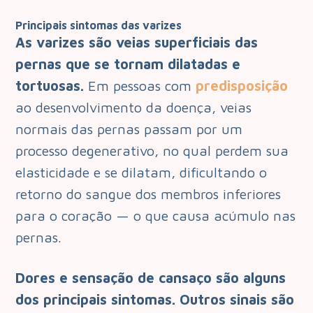
Principais sintomas das varizes
As varizes são veias superficiais das
pernas que se tornam dilatadas e
tortuosas.
Em pessoas com
predisposição
ao desenvolvimento da doença, veias
normais das pernas passam por um
processo degenerativo, no qual perdem sua
elasticidade e se dilatam, dificultando o
retorno do sangue dos membros inferiores
para o coração — o que causa acúmulo nas
pernas.
Dores e sensação de cansaço são alguns
dos principais sintomas. Outros sinais são