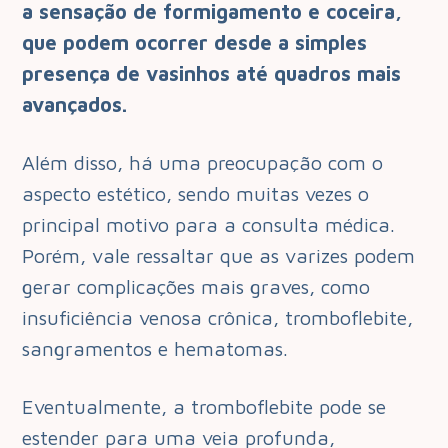
a sensação de formigamento e coceira,
que podem ocorrer desde a simples
presença de vasinhos até quadros mais
avançados.
Além disso, há uma preocupação com o
aspecto estético, sendo muitas vezes o
principal motivo para a consulta médica.
Porém, vale ressaltar que as varizes podem
gerar complicações mais graves, como
insuficiência venosa crônica, tromboflebite,
sangramentos e hematomas.
Eventualmente, a tromboflebite pode se
estender para uma veia profunda,