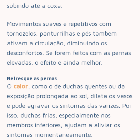
subindo até a coxa.
Movimentos suaves e repetitivos com
tornozelos, panturrilhas e pés também
ativam a circulação, diminuindo os
desconfortos. Se forem feitos com as pernas
elevadas, o efeito é ainda melhor.
Refresque as pernas
O
calor
, como o de duchas quentes ou da
exposição prolongada ao sol, dilata os vasos
e pode agravar os sintomas das varizes. Por
isso, duchas frias, especialmente nos
membros inferiores, ajudam a aliviar os
sintomas momentaneamente.