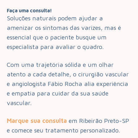
Faça uma consulta!
Soluções naturais podem ajudar a
amenizar os sintomas das varizes, mas é
essencial que o paciente busque um
especialista para avaliar o quadro.
Com uma trajetória sólida e um olhar
atento a cada detalhe, o cirurgião vascular
e angiologista Fábio Rocha alia experiência
e empatia para cuidar da sua saúde
vascular.
Marque sua consulta
em Ribeirão Preto-SP
e comece seu tratamento personalizado.