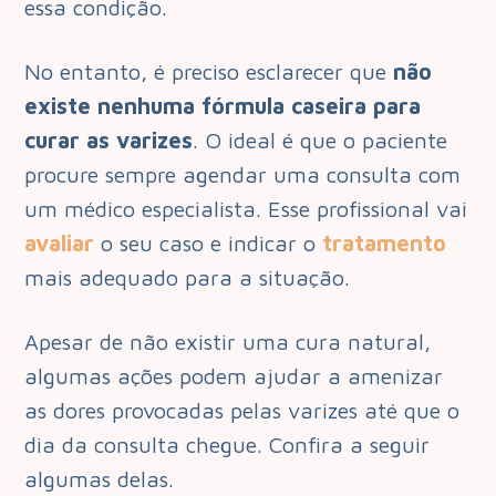
essa condição.
No entanto, é preciso esclarecer que
não
existe nenhuma fórmula caseira para
curar as varizes
. O ideal é que o paciente
procure sempre agendar uma consulta com
um médico especialista. Esse profissional vai
avaliar
o seu caso e indicar o
tratamento
mais adequado para a situação.
Apesar de não existir uma cura natural,
algumas ações podem ajudar a amenizar
as dores provocadas pelas varizes até que o
dia da consulta chegue. Confira a seguir
algumas delas.