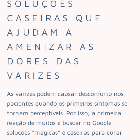
SOLUÇÕES
CASEIRAS QUE
AJUDAM A
AMENIZAR AS
DORES DAS
VARIZES
As varizes podem causar desconforto nos
pacientes quando os primeiros sintomas se
tornam perceptíveis.
Por isso, a primeira
reação de muitos é buscar no Google
soluções “mágicas” e caseiras para curar