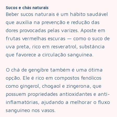
Sucos e chás naturais
Beber sucos naturais é um hábito saudável
que auxilia na prevenção e redução das
dores provocadas pelas varizes. Aposte em
frutas vermelhas escuras — como o suco de
uva preta, rico em resveratrol, substância
que favorece a circulação sanguínea.
O chá de gengibre também é uma ótima
opção. Ele é rico em compostos fenólicos
como gingerol, chogaol e zingerona, que
possuem propriedades antioxidantes e anti-
inflamatórias, ajudando a melhorar o fluxo
sanguíneo nos vasos.