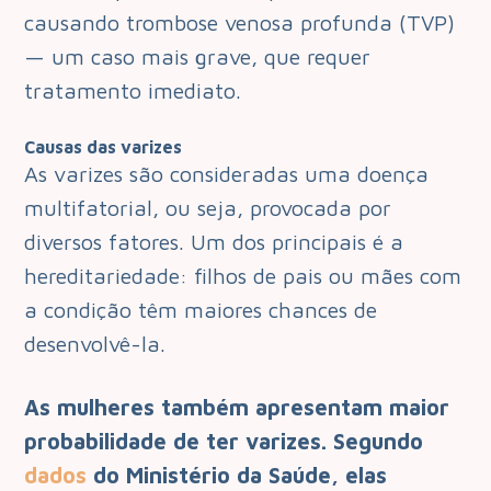
causando trombose venosa profunda (TVP)
— um caso mais grave, que requer
tratamento imediato.
Causas das varizes
As varizes são consideradas uma doença
multifatorial, ou seja, provocada por
diversos fatores. Um dos principais é a
hereditariedade: filhos de pais ou mães com
a condição têm maiores chances de
desenvolvê-la.
As mulheres também apresentam maior
probabilidade de ter varizes. Segundo
dados
do Ministério da Saúde, elas