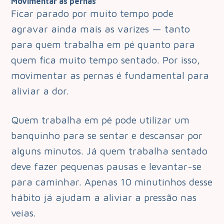
Movimentar as pernas
Ficar parado por muito tempo pode
agravar ainda mais as varizes — tanto
para quem trabalha em pé quanto para
quem fica muito tempo sentado. Por isso,
movimentar as pernas é fundamental para
aliviar a dor.
Quem trabalha em pé pode utilizar um
banquinho para se sentar e descansar por
alguns minutos. Já quem trabalha sentado
deve fazer pequenas pausas e levantar-se
para caminhar. Apenas 10 minutinhos desse
hábito já ajudam a aliviar a pressão nas
veias.