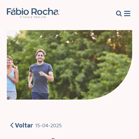
Voltar
15-04-2025