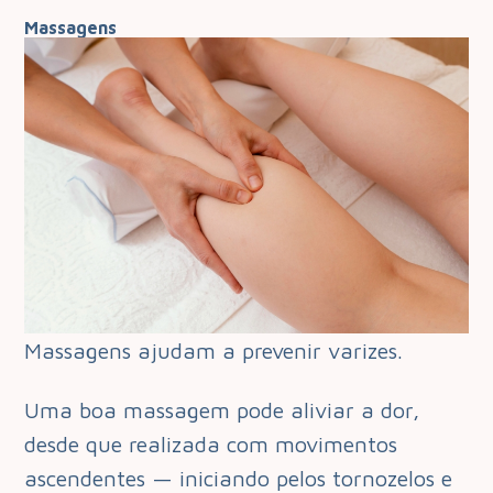
Massagens
Massagens ajudam a prevenir varizes.
Uma boa massagem pode aliviar a dor,
desde que realizada com movimentos
ascendentes — iniciando pelos tornozelos e