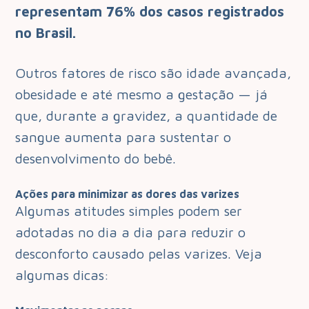
representam 76% dos casos registrados
no Brasil.
Outros fatores de risco são idade avançada,
obesidade e até mesmo a gestação — já
que, durante a gravidez, a quantidade de
sangue aumenta para sustentar o
desenvolvimento do bebê.
Ações para minimizar as dores das varizes
Algumas atitudes simples podem ser
adotadas no dia a dia para reduzir o
desconforto causado pelas varizes. Veja
algumas dicas: